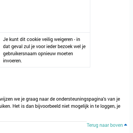
Je kunt dit cookie veilig weigeren - in
dat geval zul je voor ieder bezoek wel je
gebruikersnaam opnieuw moeten
invoeren.
erwijzen we je graag naar de ondersteuningspagina's van je
en. Het is dan bijvoorbeeld niet mogelijk in te loggen, je
Terug naar boven