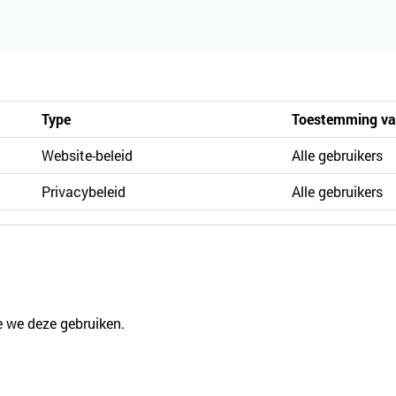
Type
Toestemming van
Website-beleid
Alle gebruikers
Privacybeleid
Alle gebruikers
oe we deze gebruiken.