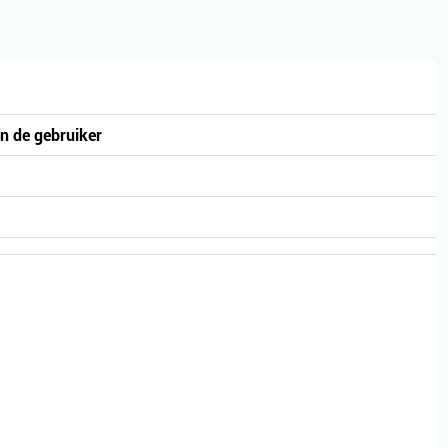
 de gebruiker