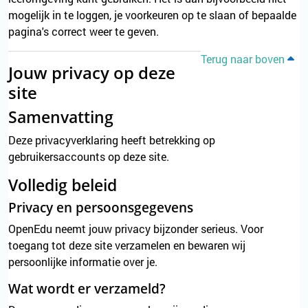
mogelijk in te loggen, je voorkeuren op te slaan of bepaalde
pagina's correct weer te geven.
Terug naar boven
Jouw privacy op deze
site
Samenvatting
Deze privacyverklaring heeft betrekking op
gebruikersaccounts op deze site.
Volledig beleid
Privacy en persoonsgegevens
OpenEdu neemt jouw privacy bijzonder serieus. Voor
toegang tot deze site verzamelen en bewaren wij
persoonlijke informatie over je.
Wat wordt er verzameld?