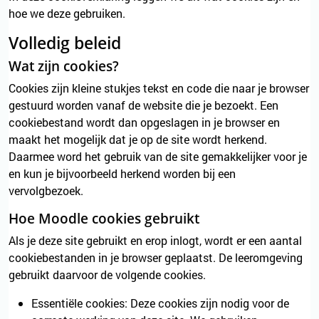
hoe we deze gebruiken.
Volledig beleid
Wat zijn cookies?
Cookies zijn kleine stukjes tekst en code die naar je browser
gestuurd worden vanaf de website die je bezoekt. Een
cookiebestand wordt dan opgeslagen in je browser en
maakt het mogelijk dat je op de site wordt herkend.
Daarmee word het gebruik van de site gemakkelijker voor je
en kun je bijvoorbeeld herkend worden bij een
vervolgbezoek.
Hoe Moodle cookies gebruikt
Als je deze site gebruikt en erop inlogt, wordt er een aantal
cookiebestanden in je browser geplaatst. De leeromgeving
gebruikt daarvoor de volgende cookies.
Essentiële cookies: Deze cookies zijn nodig voor de