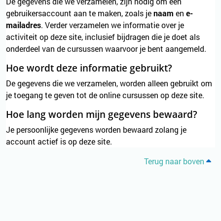
De gegevens die we verzamelen, zijn nodig om een
gebruikersaccount aan te maken, zoals je
naam
en
e-
mailadres
. Verder verzamelen we informatie over je
activiteit op deze site, inclusief bijdragen die je doet als
onderdeel van de cursussen waarvoor je bent aangemeld.
Hoe wordt deze informatie gebruikt?
De gegevens die we verzamelen, worden alleen gebruikt om
je toegang te geven tot de online cursussen op deze site.
Hoe lang worden mijn gegevens bewaard?
Je persoonlijke gegevens worden bewaard zolang je
account actief is op deze site.
Terug naar boven