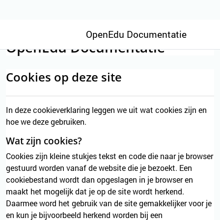
Ga naar hoofdinhoud
OpenEdu Documentatie
OpenEdu Documentatie
Cookies op deze site
In deze cookieverklaring leggen we uit wat cookies zijn en
hoe we deze gebruiken.
Wat zijn cookies?
Cookies zijn kleine stukjes tekst en code die naar je browser
gestuurd worden vanaf de website die je bezoekt. Een
cookiebestand wordt dan opgeslagen in je browser en
maakt het mogelijk dat je op de site wordt herkend.
Daarmee word het gebruik van de site gemakkelijker voor je
en kun je bijvoorbeeld herkend worden bij een