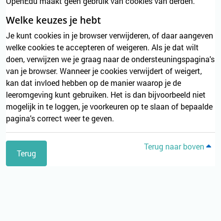
OpenEdu maakt geen gebruik van cookies van derden.
Welke keuzes je hebt
Je kunt cookies in je browser verwijderen, of daar aangeven
welke cookies te accepteren of weigeren. Als je dat wilt
doen, verwijzen we je graag naar de ondersteuningspagina's
van je browser. Wanneer je cookies verwijdert of weigert,
kan dat invloed hebben op de manier waarop je de
leeromgeving kunt gebruiken. Het is dan bijvoorbeeld niet
mogelijk in te loggen, je voorkeuren op te slaan of bepaalde
pagina's correct weer te geven.
Terug naar boven
Terug