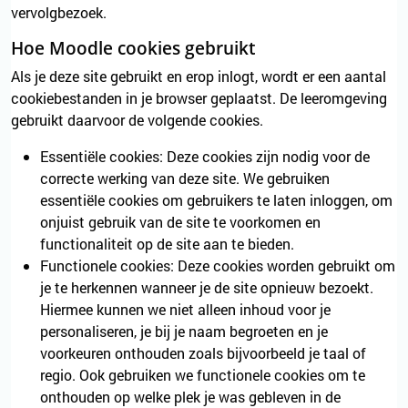
vervolgbezoek.
Hoe Moodle cookies gebruikt
Als je deze site gebruikt en erop inlogt, wordt er een aantal
cookiebestanden in je browser geplaatst. De leeromgeving
gebruikt daarvoor de volgende cookies.
Essentiële cookies: Deze cookies zijn nodig voor de
correcte werking van deze site. We gebruiken
essentiële cookies om gebruikers te laten inloggen, om
onjuist gebruik van de site te voorkomen en
functionaliteit op de site aan te bieden.
Functionele cookies: Deze cookies worden gebruikt om
je te herkennen wanneer je de site opnieuw bezoekt.
Hiermee kunnen we niet alleen inhoud voor je
personaliseren, je bij je naam begroeten en je
voorkeuren onthouden zoals bijvoorbeeld je taal of
regio. Ook gebruiken we functionele cookies om te
onthouden op welke plek je was gebleven in de