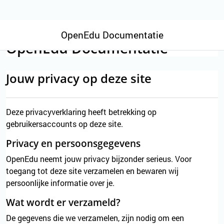
Ga naar hoofdinhoud
OpenEdu Documentatie
OpenEdu Documentatie
Jouw privacy op deze site
Deze privacyverklaring heeft betrekking op
gebruikersaccounts op deze site.
Privacy en persoonsgegevens
OpenEdu neemt jouw privacy bijzonder serieus. Voor
toegang tot deze site verzamelen en bewaren wij
persoonlijke informatie over je.
Wat wordt er verzameld?
De gegevens die we verzamelen, zijn nodig om een